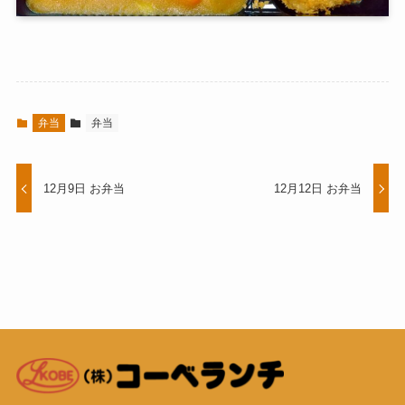
弁当
弁当
12月9日 お弁当
12月12日 お弁当