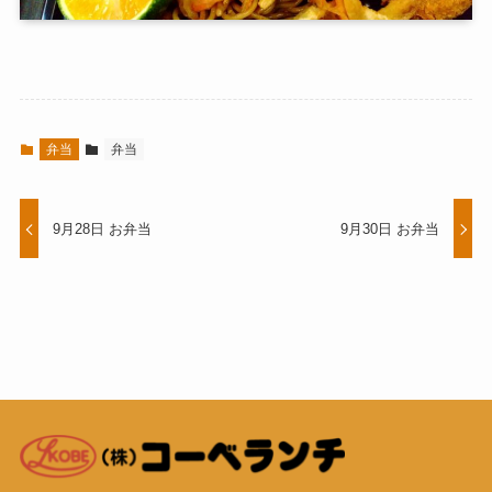
弁当
弁当
9月28日 お弁当
9月30日 お弁当