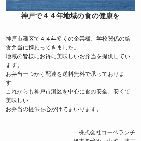
神戸で４４年地域の食の健康を
神戸市灘区で４４年多くの企業様、学校関係の給
食弁当に携わってきました。
地域の皆様にお得に美味しいお弁当を提供してい
ます。
お弁当一つから配達を送料無料で承っておりま
す。
これからも神戸市灘区を中心に食の安全、安くて
美味しい
お弁当の提供を心がけてまいります。
株式会社コーベランチ