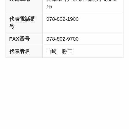
15
代表電話番
078-802-1900
号
FAX番号
078-802-9700
代表者名
山崎 勝三