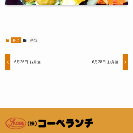
弁当
弁当
6月26日 お弁当
6月28日 お弁当