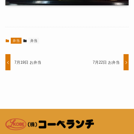
弁当
弁当
7月19日 お弁当
7月22日 お弁当