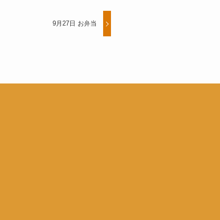
9月27日 お弁当