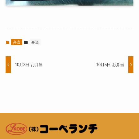
弁当
弁当
10月3日 お弁当
10月5日 お弁当