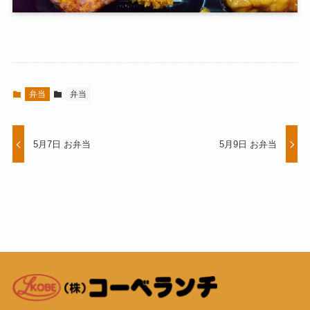
弁当
弁当
5月7日 お弁当
5月9日 お弁当