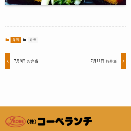
弁当
弁当
7月9日 お弁当
7月11日 お弁当