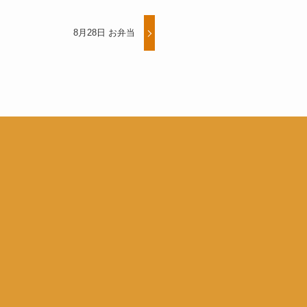
8月28日 お弁当