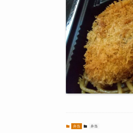
弁当
弁当