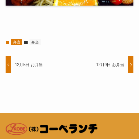
弁当
弁当
12月5日 お弁当
12月9日 お弁当