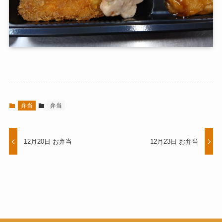
弁当
弁当
12月20日 お弁当
12月23日 お弁当