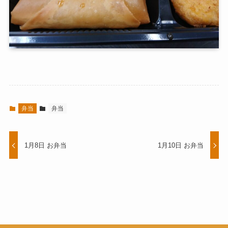
弁当
弁当
1月8日 お弁当
1月10日 お弁当