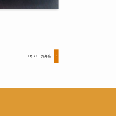
1月30日 お弁当