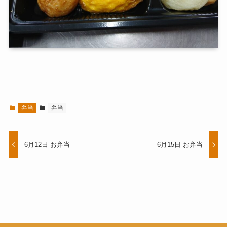
弁当
弁当
6月12日 お弁当
6月15日 お弁当