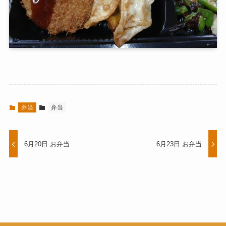
弁当
弁当
6月20日 お弁当
6月23日 お弁当