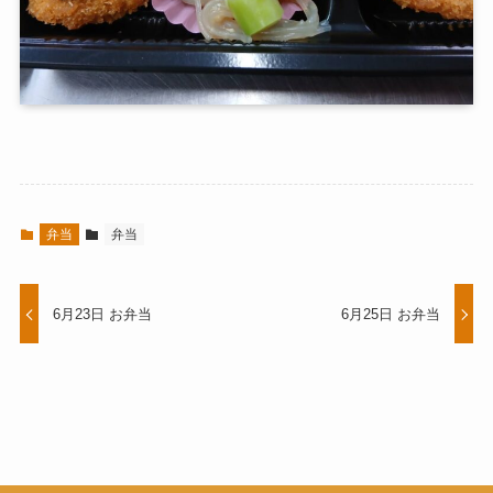
弁当
弁当
6月23日 お弁当
6月25日 お弁当