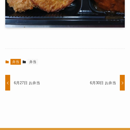
弁当
弁当
6月27日 お弁当
6月30日 お弁当